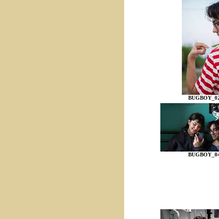
BUGBOY_02
BUGBOY_04